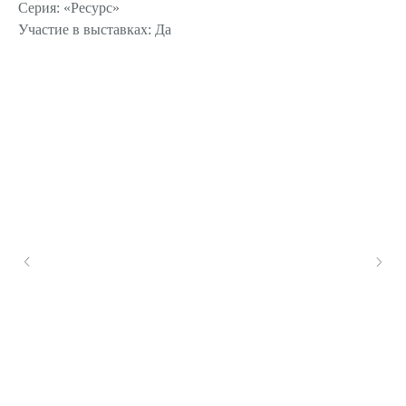
Серия: «Ресурс»
Участие в выставках: Да