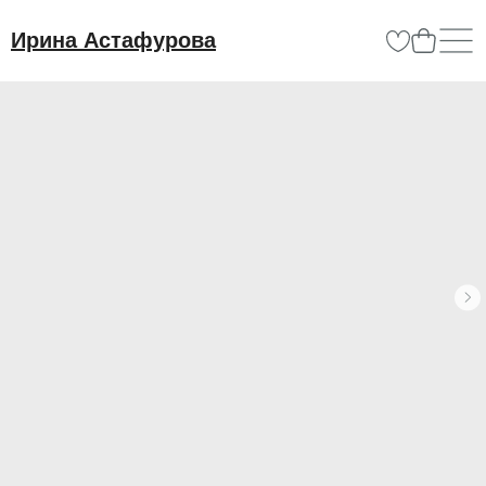
Ирина Астафурова