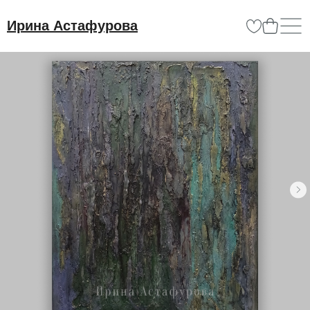
Ирина Астафурова