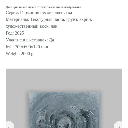
Цвет оригинала может отличаться от цвета изображения
Серия: Гармония несовершенства
Материалы: Текстурная паста, грунт, акрил,
художественный воск, лак
Год: 2025
Участие в выставках: Да
lwh: 700x600x120 mm
Weight: 2000 g