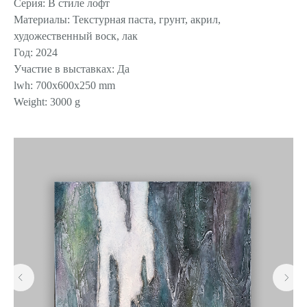
Серия: В стиле лофт
Материалы: Текстурная паста, грунт, акрил,
художественный воск, лак
Год: 2024
Участие в выставках: Да
lwh: 700x600x250 mm
Weight: 3000 g