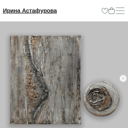
Ирина Астафурова