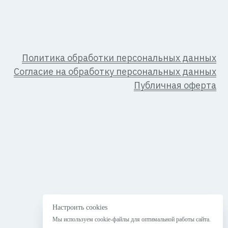
ка обработки персональных данных
 на обработку персональных данных
Публичная оферта
2026 г.
Настроить cookies
Мы используем cookie-файлы для оптимальной работы сайта.