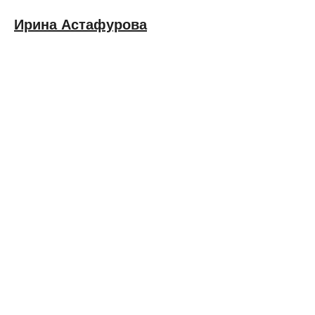
Ирина Астафурова